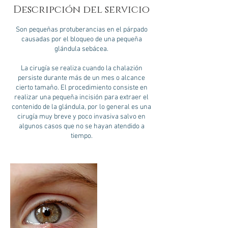
Descripción del servicio
Son pequeñas protuberancias en el párpado
causadas por el bloqueo de una pequeña
glándula sebácea.
La cirugía se realiza cuando la chalazión
persiste durante más de un mes o alcance
cierto tamaño. El procedimiento consiste en
realizar una pequeña incisión para extraer el
contenido de la glándula, por lo general es una
cirugía muy breve y poco invasiva salvo en
algunos casos que no se hayan atendido a
tiempo.